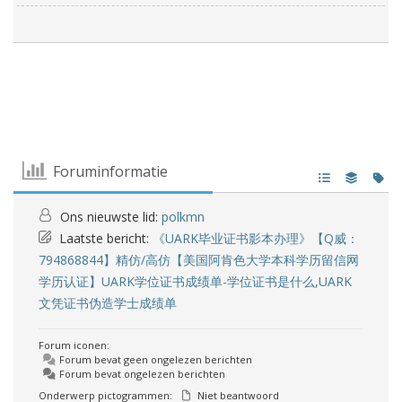
Foruminformatie
Ons nieuwste lid:
polkmn
Laatste bericht:
《UARK毕业证书影本办理》【Q威：
794868844】精仿/高仿【美国阿肯色大学本科学历留信网
学历认证】UARK学位证书成绩单-学位证书是什么,UARK
文凭证书伪造学士成绩单
Forum iconen:
Forum bevat geen ongelezen berichten
Forum bevat ongelezen berichten
Onderwerp pictogrammen:
Niet beantwoord