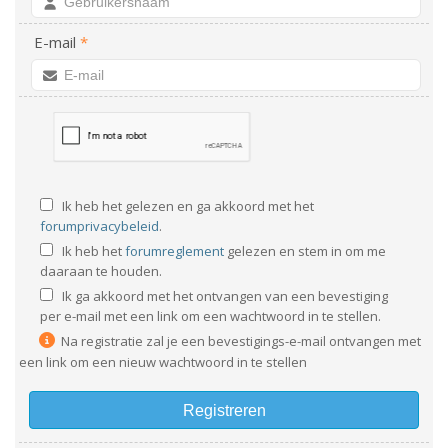
E-mail
*
Ik heb het gelezen en ga akkoord met het
forumprivacybeleid
.
Ik heb het
forumreglement
gelezen en stem in om me
daaraan te houden.
Ik ga akkoord met het ontvangen van een bevestiging
per e-mail met een link om een wachtwoord in te stellen.
Na registratie zal je een bevestigings-e-mail ontvangen met
een link om een nieuw wachtwoord in te stellen